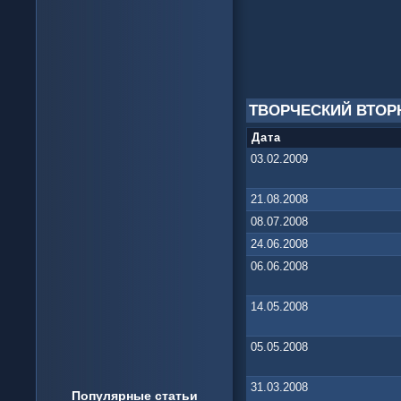
ТВОРЧЕСКИЙ ВТОР
Дата
03.02.2009
21.08.2008
08.07.2008
24.06.2008
06.06.2008
14.05.2008
05.05.2008
31.03.2008
Популярные статьи