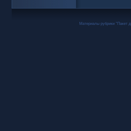
Материалы рубрики "Пакет дн