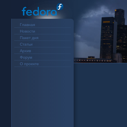
Главная
Новости
Пакет дня
Статьи
Архив
Форум
О проекте