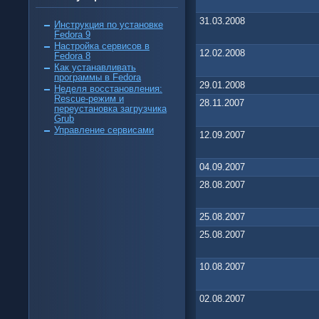
31.03.2008
Инструкция по установке
Fedora 9
Настройка сервисов в
12.02.2008
Fedora 8
Как устанавливать
программы в Fedora
29.01.2008
Неделя восстановления:
Rescue-режим и
28.11.2007
переустановка загрузчика
Grub
Управление сервисами
12.09.2007
04.09.2007
28.08.2007
25.08.2007
25.08.2007
10.08.2007
02.08.2007