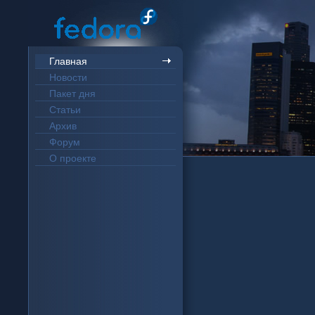
Главная
Новости
Пакет дня
Статьи
Архив
Форум
О проекте