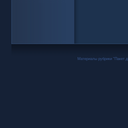
Материалы рубрики "Пакет дн