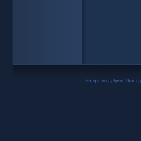
Материалы рубрики "Пакет дн