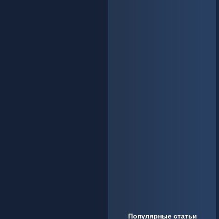
Популярные статьи