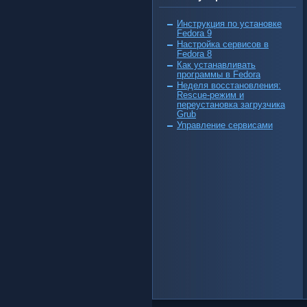
Инструкция по установке
Fedora 9
Настройка сервисов в
Fedora 8
Как устанавливать
программы в Fedora
Неделя восстановления:
Rescue-режим и
переустановка загрузчика
Grub
Управление сервисами