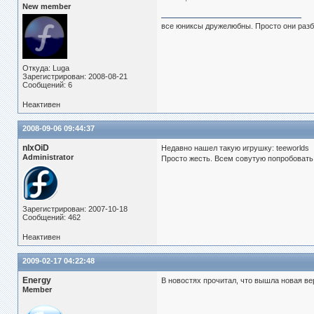
New member
все юниксы дружелюбны. Просто они разб
Откуда: Luga
Зарегистрирован: 2008-08-21
Сообщений: 6
Неактивен
2008-09-06 09:44:37
nIxOiD
Недавно нашел такую игрушку: teeworlds
Administrator
Просто жесть. Всем совутую попробовать
Зарегистрирован: 2007-10-18
Сообщений: 462
Неактивен
2009-02-17 04:22:48
Energy
В новостях прочитал, что вышла новая вер
Member