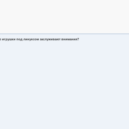
е игрушки под линуксом заслуживают внимания?