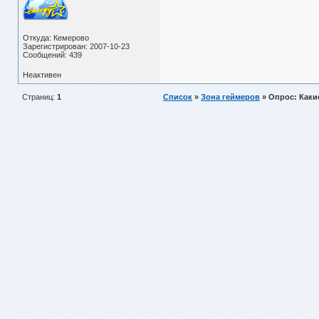
Откуда: Кемерово
Зарегистрирован: 2007-10-23
Сообщений: 439
Неактивен
Страниц:
1
Список
»
Зона геймеров
» Опрос: Каки