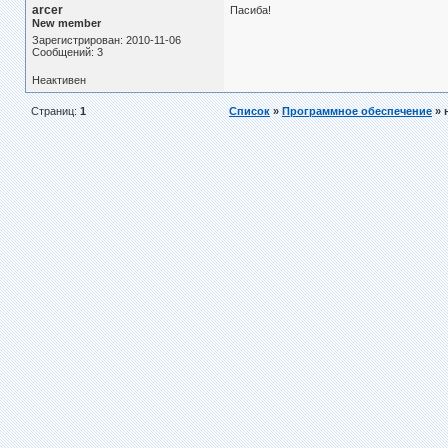
arcer
Пасиба!
New member
Зарегистрирован: 2010-11-06
Сообщений: 3
Неактивен
Страниц:
1
Список
»
Программное обеспечение
» 