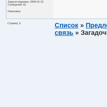
Зарегистрирован: 2009-01-22
Сообщений: 62
Неактивен
Страниц:
1
Список
»
Предл
связь
» Загадоч