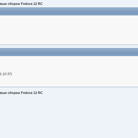
овые сборки Fedora 12 RC
1:10:37)
овые сборки Fedora 12 RC