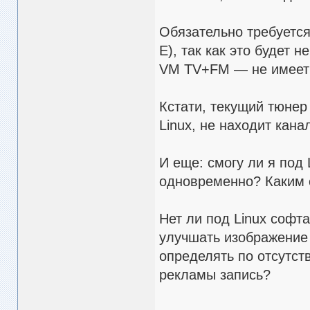
Обязательно требуется
E), так как это будет
VM TV+FM — не имеет т
Кстати, текущий тюнер 
Linux, не находит кан
И еще: смогу ли я под 
одновременно? Каким
Нет ли под Linux софта
улучшать изображение 
определять по отсутст
рекламы запись?