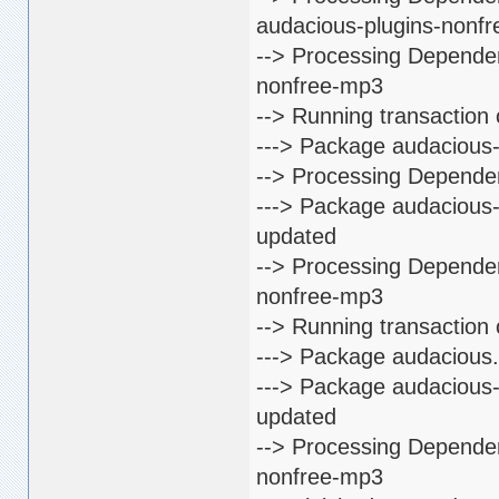
audacious-plugins-nonf
--> Processing Dependen
nonfree-mp3
--> Running transaction
---> Package audacious-p
--> Processing Dependen
---> Package audacious-
updated
--> Processing Dependen
nonfree-mp3
--> Running transaction
---> Package audacious.
---> Package audacious-
updated
--> Processing Dependen
nonfree-mp3